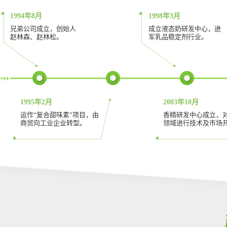
1994年8月
1998年3月
兄弟公司成立，创始人
成立液态奶研发中心，进
赵林森、赵林松。
军乳品稳定剂行业。
1995年2月
2003年10月
运作“复合甜味素”项目，由
香精研发中心成立，
商贸向工业企业转型。
领域进行技术及市场