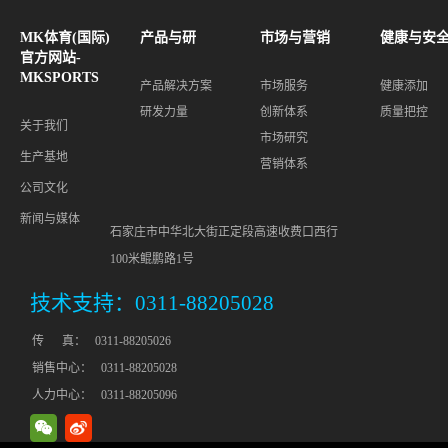
MK体育(国际)
产品与研
市场与营销
健康与安
官方网站-
MKSPORTS
产品解决方案
市场服务
健康添加
研发力量
创新体系
质量把控
关于我们
市场研究
生产基地
营销体系
公司文化
新闻与媒体
石家庄市中华北大街正定段高速收费口西行
100米鲲鹏路1号
技术支持：0311-88205028
传 真： 0311-88205026
销售中心： 0311-88205028
人力中心： 0311-88205096