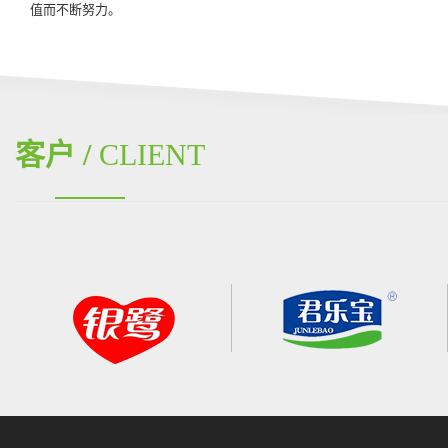
值而不断努力。
客户 /
CLIENT