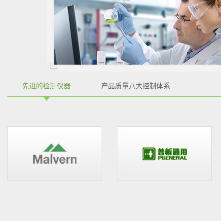
先进的检测仪器
产品质量八大控制体系