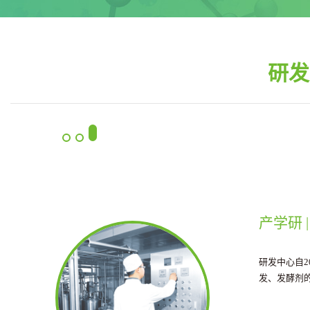
研发
、牛奶制品的开